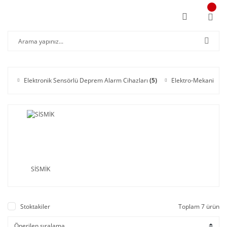
Elektronik Sensörlü Deprem Alarm Cihazları
(5)
Elektro-Mekanik Se
SİSMİK
Stoktakiler
Toplam 7 ürün